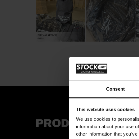
Consent
This website uses cookies
We use cookies to personalis
PRODUCTOS REL
information about your use of
other information that you’ve