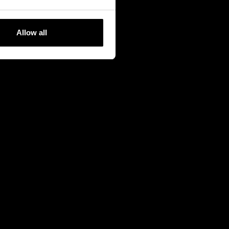
Allow all