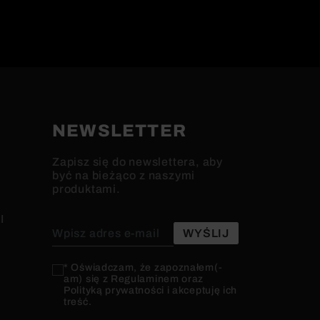
NEWSLETTER
Zapisz się do newslettera, aby
być na bieżąco z naszymi
produktami.
I
* Oświadczam, że zapoznałem(-
am) się z Regulaminem oraz
Polityką prywatności i akceptuję ich
treść.