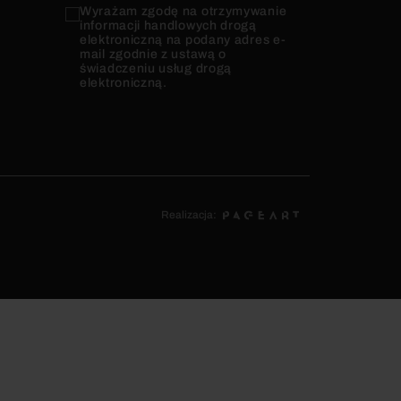
Wyrażam zgodę na otrzymywanie
informacji handlowych drogą
elektroniczną na podany adres e-
mail zgodnie z ustawą o
świadczeniu usług drogą
elektroniczną.
Realizacja: