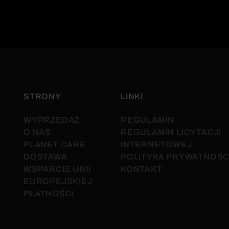
STRONY
LINKI
WYPRZEDAŻ
REGULAMIN
O NAS
REGULAMIN LICYTACJI
PLANET CARE
INTERNETOWEJ
DOSTAWA
POLITYKA PRYWATNOŚC
WSPARCIE UNII
KONTAKT
EUROPEJSKIEJ
PŁATNOŚCI