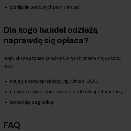
pomijanie testowych partii na start.
Dla kogo handel odzieżą
naprawdę się opłaca?
Największe szanse na sukces w tym biznesie mają osoby,
które:
mają już kanał sprzedaży (np. Vinted, OLX),
prowadzą sklep typu second hand lub sklep internetowy,
sprzedają za granicę.
FAQ