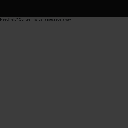
Need help? Our team is just a message away