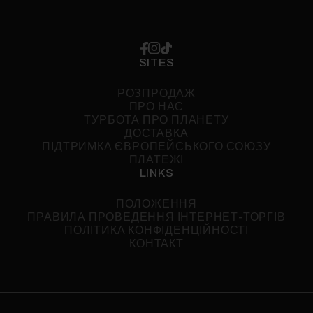
SITES
РОЗПРОДАЖ
ПРО НАС
ТУРБОТА ПРО ПЛАНЕТУ
ДОСТАВКА
ПІДТРИМКА ЄВРОПЕЙСЬКОГО СОЮЗУ
ПЛАТЕЖІ
LINKS
ПОЛОЖЕННЯ
ПРАВИЛА ПРОВЕДЕННЯ ІНТЕРНЕТ-ТОРГІВ
ПОЛІТИКА КОНФІДЕНЦІЙНОСТІ
КОНТАКТ