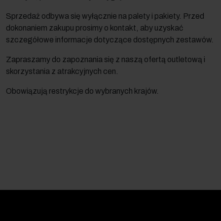
Sprzedaż odbywa się wyłącznie na palety i pakiety. Przed
dokonaniem zakupu prosimy o kontakt, aby uzyskać
szczegółowe informacje dotyczące dostępnych zestawów.
Zapraszamy do zapoznania się z naszą ofertą outletową i
skorzystania z atrakcyjnych cen.
Obowiązują restrykcje do wybranych krajów.