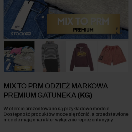
MIX TO PRM ODZIEŻ MARKOWA
PREMIUM GATUNEK A
(KG)
W ofercie prezentowane są przykładowe modele.
Dostępność produktów może się różnić, a przedstawione
modele mają charakter wyłącznie reprezentacyjny.