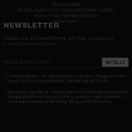
REGULAMIN
REGULAMIN LICYTACJI INTERNETOWEJ
POLITYKA PRYWATNOŚCI
KONTAKT
NEWSLETTER
Zapisz się do newslettera, aby być na bieżąco
z naszymi produktami.
* Oświadczam, że zapoznałem(-am) się z Regulaminem
oraz Polityką prywatności i akceptuję ich treść.
Wyrażam zgodę na otrzymywanie informacji handlowych
drogą elektroniczną na podany adres e-mail zgodnie z
ustawą o świadczeniu usług drogą elektroniczną.