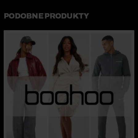
PODOBNE PRODUKTY