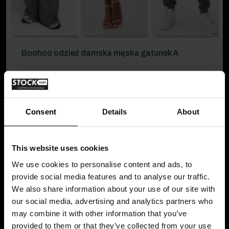
Boohoo odzież damska męska gatunek A
Consent
Details
About
This website uses cookies
We use cookies to personalise content and ads, to
provide social media features and to analyse our traffic.
We also share information about your use of our site with
our social media, advertising and analytics partners who
may combine it with other information that you’ve
provided to them or that they’ve collected from your use