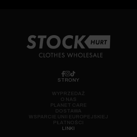
STRONY
WYPRZEDAŻ
O NAS
PLANET CARE
DOSTAWA
WSPARCIE UNII EUROPEJSKIEJ
PŁATNOŚCI
LINKI